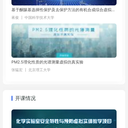
基于酮羰基选择性保护及去保护方法的有机合成综合虚拟仿真实验（国际双语版）
蒋俊
中国科学技术大学
PM2.5理化性质的光谱测量虚拟仿真实验
张韫宏
北京理工大学
开课情况