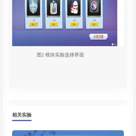
 图2 模块实验选择界面
相关实验