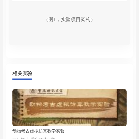
（图1，实验项目架构）
相关实验
动物考古虚拟仿真教学实验